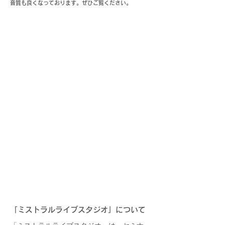
音質も良くなっております。ぜひご覧ください。
「ミストラルライブスタジオ」について