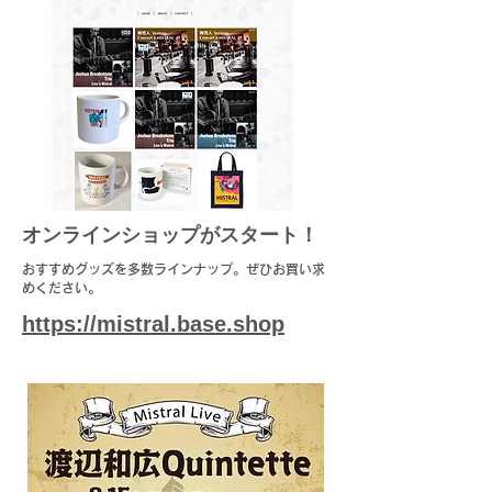
​オンラインショップがスタート！
​おすすめグッズを多数ラインナップ。ぜひお買い求
めください。
https://mistral.base.shop