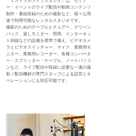
「ミストラルライブスタジオ」は、セミナ
ー・イベントのライブ配信や動画コンテンツ
制作・番組収録のための撮影など、様々な用
途で利用可能なレンタルスタジオです。
撮影のためのテーブルとチェアー、グリーン
バック、返しモニター、照明、インターネッ
ト回線などの設備を標準で備え、ビデオカメ
ラとビデオスイッチャー、マイク、業務用モ
ニター、業務用レコーダー、各種コンバータ
ー・スプリッター・ケーブル、ノートパソコ
ンなど、ライブ配信や収録に必要な一連の撮
影／配信機材の専門スタッフによる設営とオ
ペレーションにも対応可能です。
全てのサービスをワンストップで
提供可能