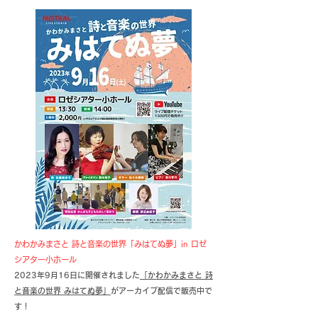
かわかみまさと 詩と音楽の世界「みはてぬ夢」in ロゼ
シアター小ホール
2023年9月16日に開催されました
「かわかみまさと 詩
と音楽の世界 みはてぬ夢」
がアーカイブ配信で販売中で
す！