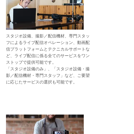
スタジオ設備、撮影／配信機材、専門スタッ
フによるライブ配信オペレーション、動画配
信プラットフォームとテクニカルサポートな
ど、ライブ配信に係る全てのサービスをワン
ストップで提供可能です。
「スタジオ設備のみ」、「スタジオ設備・撮
影／配信機材・専門スタッフ」など、ご要望
に応じたサービスの選択も可能です。
様々なライブ配信サービスと動画
配信プラットフォームに対応